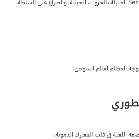
لوجه المظلم لعالم الشوجن.
 اللعبة في قلب المعارك الدموية.