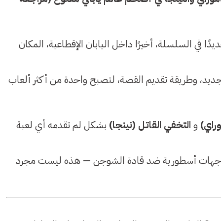
دًا في السلسلة، أخيرًا داخل اليابان الإقطاعية، المكان
ديد، وطريقة تقديم القصة، لتصبح واحدة من أكثر ألعاب
راي)
و
التخفي القاتل (نينجا)
بشكل لم تقدمه أي لعبة
واجهات أسطورية ضد قادة الشوجن — هذه ليست مجرد