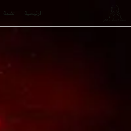
الرئيسية
تقنية