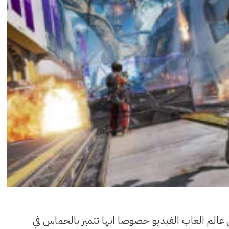
ي عالم العاب الفيديو خصوصا انها تتميز بالحماس في