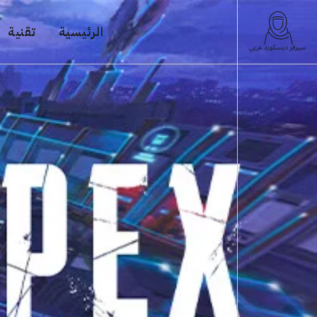
الرئيسية
تقنية