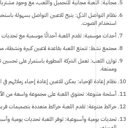
مجانية: اللعبة مجانية للتحميل واللعب، مع وجود مشتري
استخدام الصوت.
أحداث موسمية: تقدم اللعبة أحداثًا موسمية مع تحديات وم
مجتمع نشط: تتمتع اللعبة بقاعدة لاعبين كبيرة ونشطة، مما
توازن اللعب: تعمل الشركة المطورة باستمرار على تحسين
وممتعة.
نظام إعادة الإحياء: يمكن للاعبين إعادة إحياء زملائهم في 
أسلحة متنوعة: تحتوي اللعبة على مجموعة واسعة من ال
خرائط متنوعة: تقدم اللعبة خرائط متعددة بتصميمات فريد
تحديات يومية وأسبوعية: توفر اللعبة تحديات يومية وأسب
المستمر.