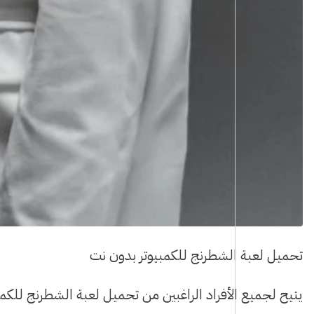
تحميل لعبة الشطرنج للكمبيوتر بدون نت
يتيح لجميع الأفراد الراغبين من تحميل لعبة الشطرنج للكمبي