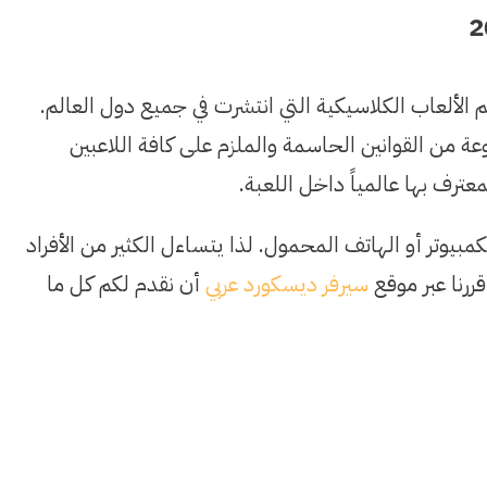
الألعاب الكلاسيكية التي انتشرت في جميع دول العالم.
عة من القوانين الحاسمة والملزم على كافة اللاعبين
ترف بها عالمياً داخل اللعبة.
يوتر أو الهاتف المحمول. لذا يتساءل الكثير من الأفراد
ررنا عبر موقع
سيرفر ديسكورد عربي
أن نقدم لكم كل ما