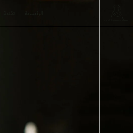
الرئيسية
تقنية