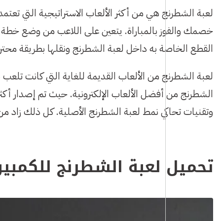
لعبة الشطرنج هي من أكثر الألعاب الاستراتيجية التي تعتم
خصمك والفوز بالمباراة. يتعين على اللاعب من وضع خطة
القطع الخاصة به داخل لعبة الشطرنج ونقلها بطريقة محترف
لعبة الشطرنج من الألعاب القديمة للغاية التي كانت تلعب
الشطرنج من أفضل الألعاب الإلكترونية. حيث تم إصدار أك
وتقنيات تحاكي نمط لعبة الشطرنج الأصلية. كل ذلك زاد من
تحميل لعبة الشطرنج للكمبيو