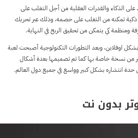
د على الذكاء والقدرات العقلية من أجل التغلب على
 ذكية تمكنه من التغلب على خصمه، وذلك عبر تحريك
ة ومنظمة كي يتمكن من تحقيق الربح في النهاية.
 بشكل اوفلاين، وبعد التطورات التكنولوجية أصبحت لعبة
ثر من نسخة خاصة بها كما تم تصميمها بعدة أشكال
 حدة انتشاره بشكل كبير وواسع في جميع دول العالم.
تر بدون نت