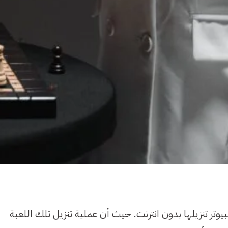
وتر تنزيلها بدون انترنت. حيث أن عملية تنزيل تلك اللعبة