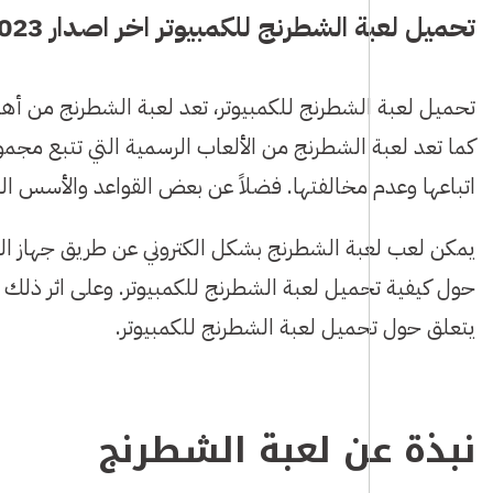
تحميل لعبة الشطرنج للكمبيوتر اخر اصدار 2023
تحميل لعبة الشطرنج للكمبيوتر، تعد لعبة الشطرنج من أهم 
كما تعد لعبة الشطرنج من الألعاب الرسمية التي تتبع مجمو
اتباعها وعدم مخالفتها. فضلاً عن بعض القواعد والأسس المع
يمكن لعب لعبة الشطرنج بشكل الكتروني عن طريق جهاز الكمب
حول كيفية تحميل لعبة الشطرنج للكمبيوتر. وعلى اثر ذلك ق
يتعلق حول تحميل لعبة الشطرنج للكمبيوتر.
نبذة عن لعبة الشطرنج